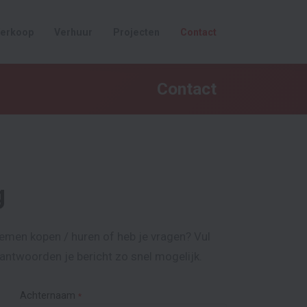
erkoop
Verhuur
Projecten
Contact
Contact
g
emen kopen / huren of heb je vragen? Vul
antwoorden je bericht zo snel mogelijk.
Achternaam