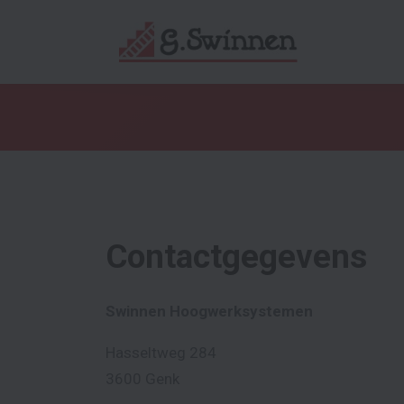
Contactgegevens
Swinnen Hoogwerksystemen
Hasseltweg 284
3600 Genk